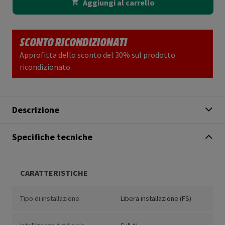
Aggiungi al carrello
SCONTO RICONDIZIONATI
Approfitta dello sconto del 30% sul prodotto
ricondizionato.
Descrizione
Specifiche tecniche
CARATTERISTICHE
Tipo di installazione
Libera installazione (FS)