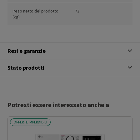
Peso netto del prodotto
73
(kg)
Resi e garanzie
Stato prodotti
Potresti essere interessato anche a
OFFERTE IMPERDIBILI