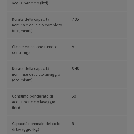
acqua per ciclo (litri)
Durata della capacità
7.35
nominale del ciclo completo
(ore,minuti)
Classe emissione rumore
A
centrifuga
Durata della capacità
3.48
nominale del ciclo lavaggio
(ore,minuti)
Consumo ponderato di
50
acqua per ciclo lavaggio
(litri)
Capacità nominale del ciclo
9
di lavaggio (kg)