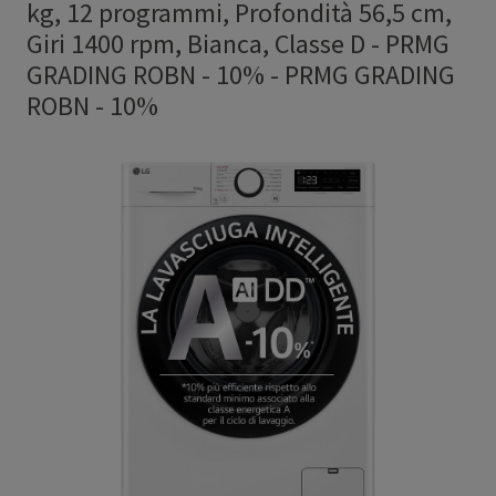
kg, 12 programmi, Profondità 56,5 cm,
Giri 1400 rpm, Bianca, Classe D - PRMG
GRADING ROBN - 10%
-
PRMG GRADING
ROBN - 10%