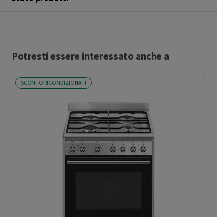
Potresti essere interessato anche a
SCONTO RICONDIZIONATI