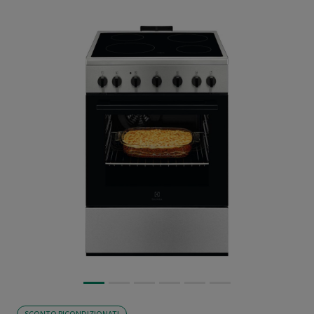
SCONTO RICONDIZIONATI