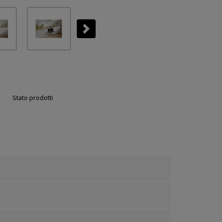
Next
Stato prodotti