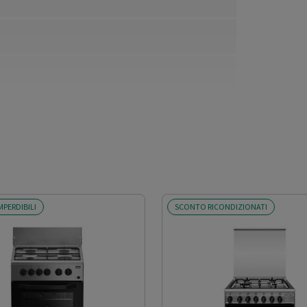
MPERDIBILI
SCONTO RICONDIZIONATI