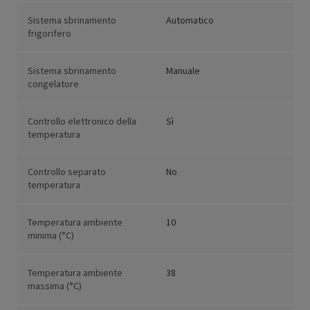
Sistema sbrinamento
Automatico
frigorifero
Sistema sbrinamento
Manuale
congelatore
Controllo elettronico della
Sì
temperatura
Controllo separato
No
temperatura
Temperatura ambiente
10
minima (°C)
Temperatura ambiente
38
massima (°C)