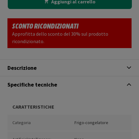
Aggiungi al carrello
SCONTO RICONDIZIONATI
Approfitta dello sconto del 30% sul prodotto
ricondizionato.
Descrizione
Specifiche tecniche
CARATTERISTICHE
Categoria
Frigo-congelatore