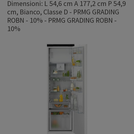
Dimensioni: L 54,6 cm A 177,2 cm P 54,9
cm, Bianco, Classe D - PRMG GRADING
ROBN - 10%
-
PRMG GRADING ROBN -
10%