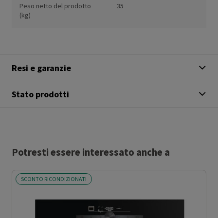
Peso netto del prodotto
35
(kg)
Resi e garanzie
Stato prodotti
Potresti essere interessato anche a
SCONTO RICONDIZIONATI