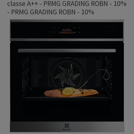
classe A++ - PRMG GRADING ROBN - 10%
-
PRMG GRADING ROBN - 10%