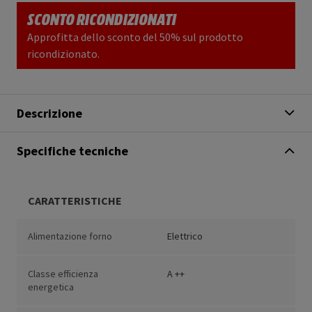
SCONTO RICONDIZIONATI
Approfitta dello sconto del 50% sul prodotto
ricondizionato.
Descrizione
Specifiche tecniche
CARATTERISTICHE
Alimentazione forno
Elettrico
Classe efficienza
A ++
energetica