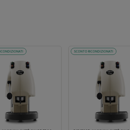
ICONDIZIONATI
SCONTO RICONDIZIONATI