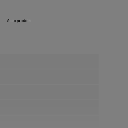
Stato prodotti