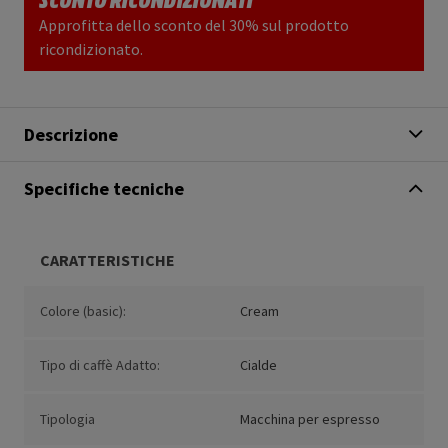
Approfitta dello sconto del 30% sul prodotto
ricondizionato.
Descrizione
Specifiche tecniche
CARATTERISTICHE
Colore (basic):
Cream
Tipo di caffè Adatto:
Cialde
Tipologia
Macchina per espresso