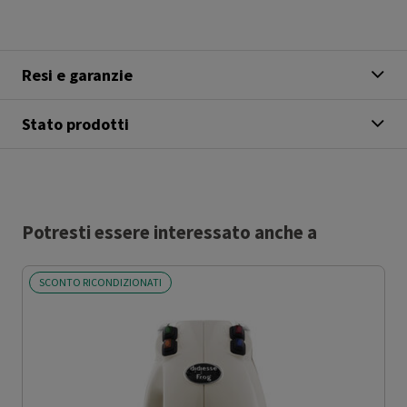
Resi e garanzie
Stato prodotti
Potresti essere interessato anche a
SCONTO RICONDIZIONATI