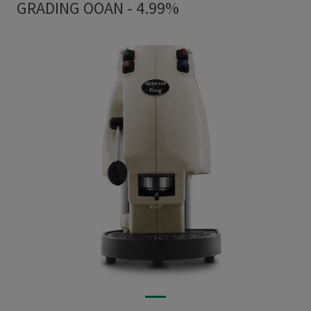
GRADING OOAN - 4.99%