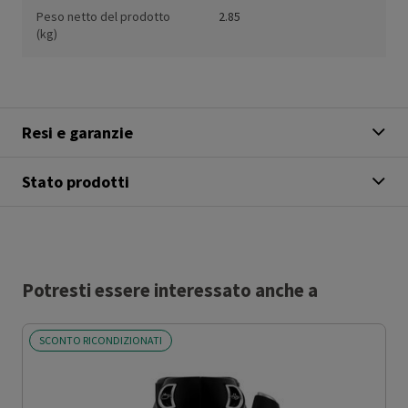
Peso netto del prodotto
2.85
(kg)
Resi e garanzie
Stato prodotti
Potresti essere interessato anche a
SCONTO RICONDIZIONATI