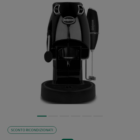
SCONTO RICONDIZIONATI