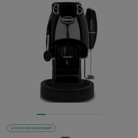
SCONTO RICONDIZIONATI