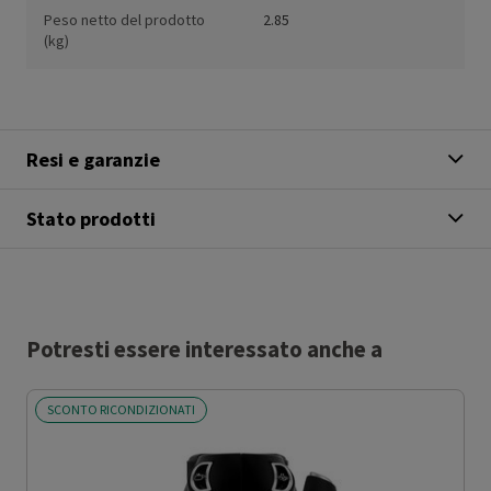
Peso netto del prodotto
2.85
(kg)
Resi e garanzie
Stato prodotti
Potresti essere interessato anche a
SCONTO RICONDIZIONATI