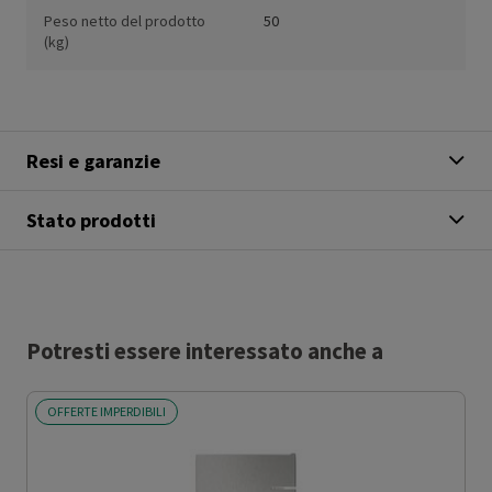
Peso netto del prodotto
50
(kg)
Resi e garanzie
Stato prodotti
Potresti essere interessato anche a
OFFERTE IMPERDIBILI