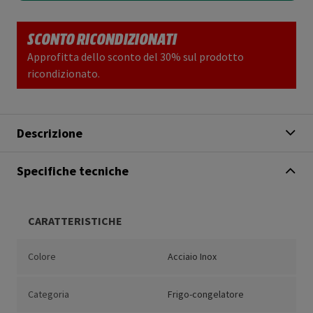
SCONTO RICONDIZIONATI
Approfitta dello sconto del 30% sul prodotto
ricondizionato.
Descrizione
Specifiche tecniche
CARATTERISTICHE
Colore
Acciaio Inox
Categoria
Frigo-congelatore