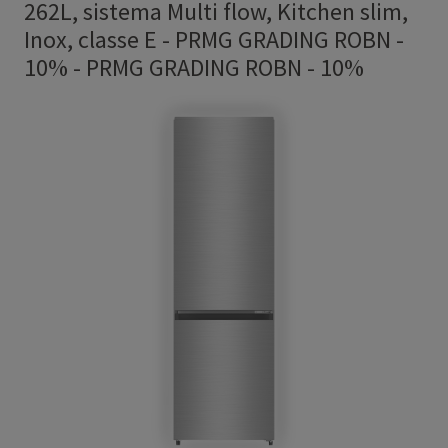
262L, sistema Multi flow, Kitchen slim,
Inox, classe E - PRMG GRADING ROBN -
10%
-
PRMG GRADING ROBN - 10%