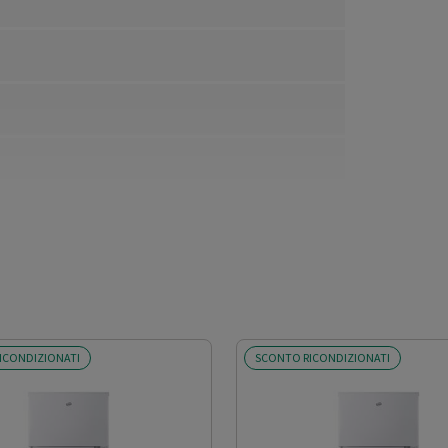
ICONDIZIONATI
SCONTO RICONDIZIONATI