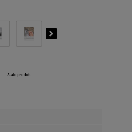
Next
Stato prodotti