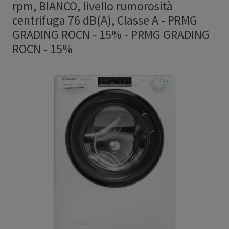
rpm, BIANCO, livello rumorosità
centrifuga 76 dB(A), Classe A - PRMG
GRADING ROCN - 15%
-
PRMG GRADING
ROCN - 15%