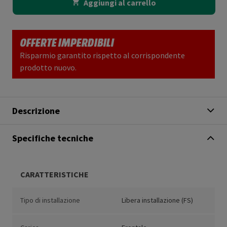
Aggiungi al carrello
OFFERTE IMPERDIBILI
Risparmio garantito rispetto al corrispondente
prodotto nuovo.
Descrizione
Specifiche tecniche
CARATTERISTICHE
Tipo di installazione
Libera installazione (FS)