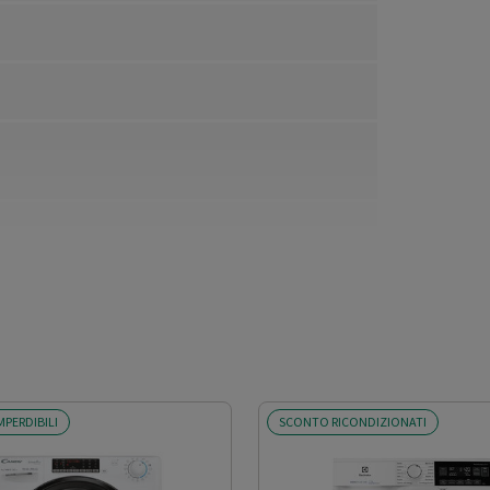
MPERDIBILI
SCONTO RICONDIZIONATI