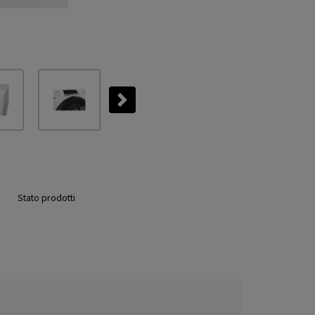
Next
Stato prodotti