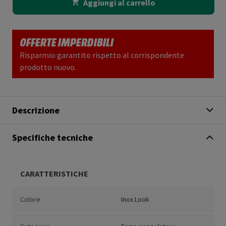
Aggiungi al carrello
OFFERTE IMPERDIBILI
Risparmio garantito rispetto al corrispondente
prodotto nuovo.
Descrizione
Specifiche tecniche
CARATTERISTICHE
Colore
Inox Look