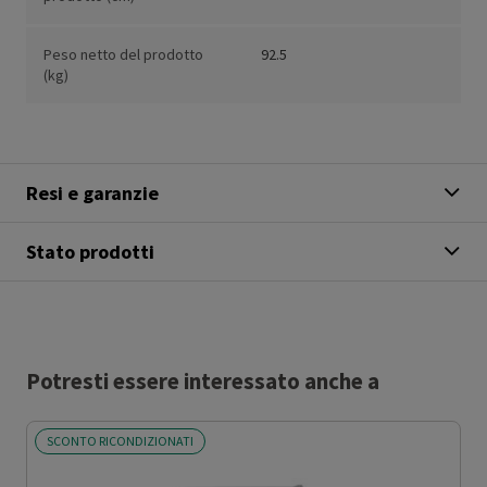
Peso netto del prodotto
92.5
(kg)
Resi e garanzie
Stato prodotti
Potresti essere interessato anche a
SCONTO RICONDIZIONATI