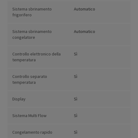
Sistema sbrinamento
Automatico
frigorifero
Sistema sbrinamento
Automatico
congelatore
Controllo elettronico della
Sì
temperatura
Controllo separato
Sì
temperatura
Display
Sì
Sistema Multi Flow
Sì
Congelamento rapido
Sì