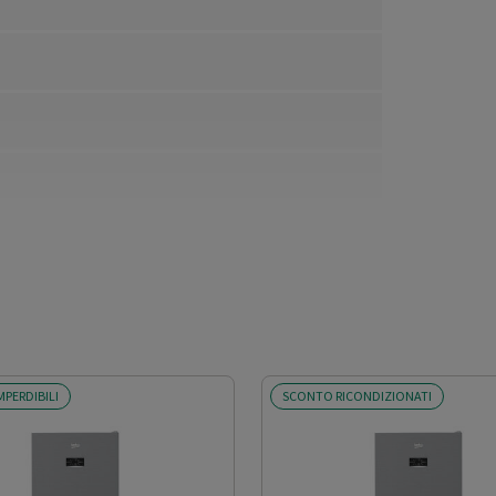
MPERDIBILI
SCONTO RICONDIZIONATI