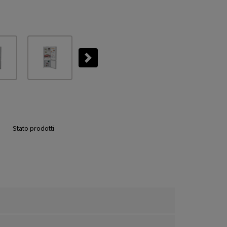
Next
Stato prodotti