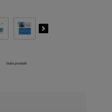
Next
Stato prodotti