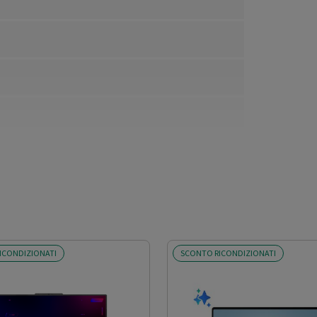
ICONDIZIONATI
SCONTO RICONDIZIONATI