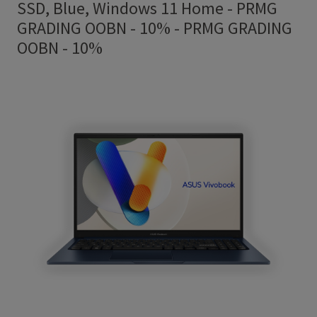
SSD, Blue, Windows 11 Home - PRMG
GRADING OOBN - 10%
-
PRMG GRADING
OOBN - 10%