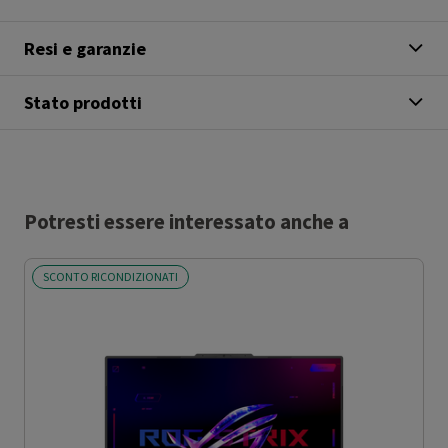
Resi e garanzie
Stato prodotti
Potresti essere interessato anche a
SCONTO RICONDIZIONATI