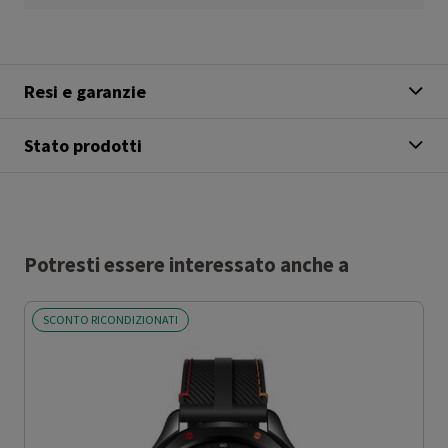
Resi e garanzie
Stato prodotti
Potresti essere interessato anche a
SCONTO RICONDIZIONATI