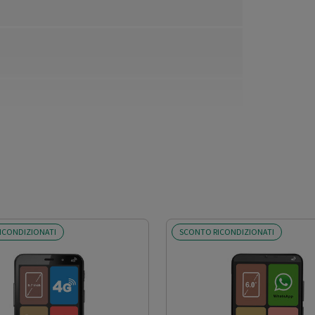
ICONDIZIONATI
SCONTO RICONDIZIONATI