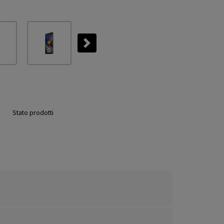
Next
Stato prodotti