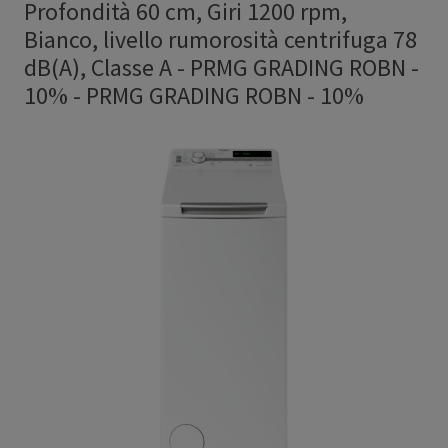
Profondità 60 cm, Giri 1200 rpm,
Bianco, livello rumorosità centrifuga 78
dB(A), Classe A - PRMG GRADING ROBN -
10%
-
PRMG GRADING ROBN - 10%