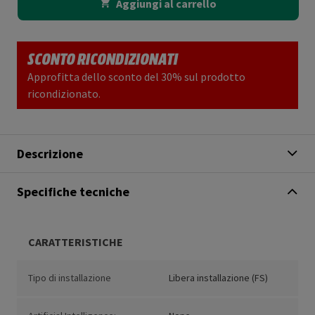
Aggiungi al carrello
SCONTO RICONDIZIONATI
Approfitta dello sconto del 30% sul prodotto
ricondizionato.
Descrizione
Specifiche tecniche
CARATTERISTICHE
Tipo di installazione
Libera installazione (FS)