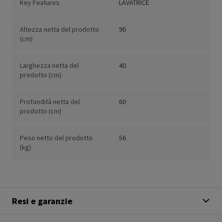
Key Features
LAVATRICE
Altezza netta del prodotto
90
(cm)
Larghezza netta del
40
prodotto (cm)
Profondità netta del
60
prodotto (cm)
Peso netto del prodotto
56
(kg)
Resi e garanzie