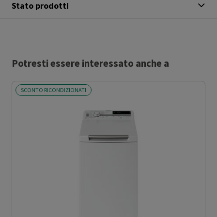
Stato prodotti
Potresti essere interessato anche a
SCONTO RICONDIZIONATI