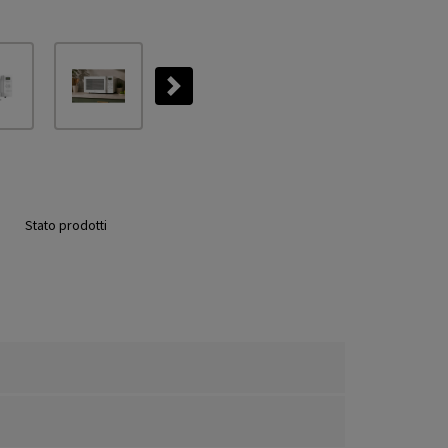
Next
Stato prodotti