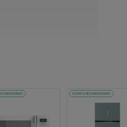
ICONDIZIONATI
SCONTO RICONDIZIONATI