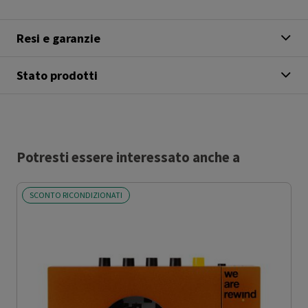
Resi e garanzie
Stato prodotti
Potresti essere interessato anche a
SCONTO RICONDIZIONATI