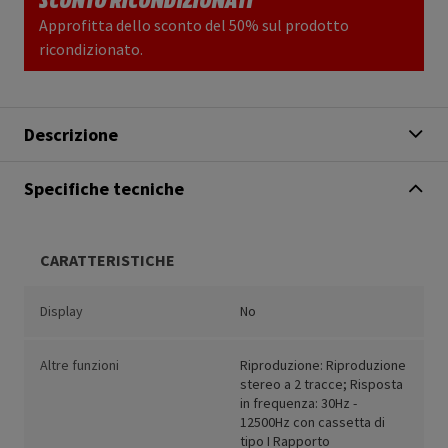
Approfitta dello sconto del 50% sul prodotto
ricondizionato.
Descrizione
Specifiche tecniche
CARATTERISTICHE
Display
No
Altre funzioni
Riproduzione: Riproduzione
stereo a 2 tracce; Risposta
in frequenza: 30Hz -
12500Hz con cassetta di
tipo I Rapporto