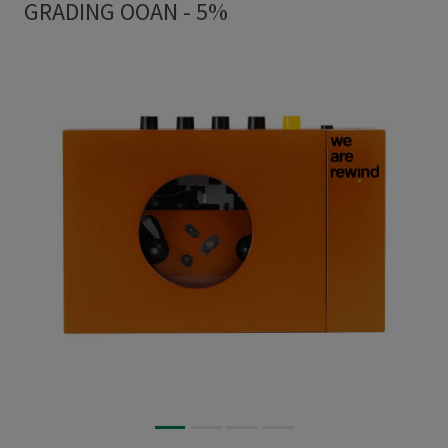
GRADING OOAN - 5%