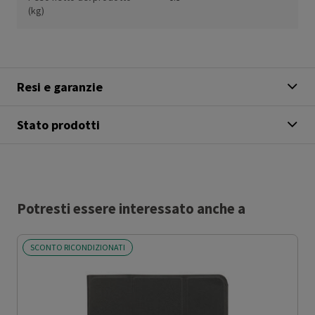
(kg)
Resi e garanzie
Stato prodotti
Potresti essere interessato anche a
SCONTO RICONDIZIONATI