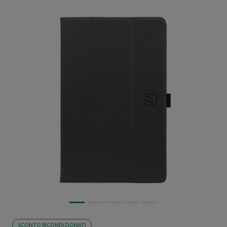
SCONTO RICONDIZIONATI