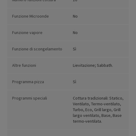
Funzione Microonde
No
Funzione vapore
No
Funzione di scongelamento
Sì
Altre funzioni
Lievitazione; Sabbath.
Programma pizza
Sì
Programmi speciali
Cottura tradizionali: Statico,
Ventilato, Termo-ventilato,
Turbo, Eco, Grill largo, Grill
largo ventilato, Base, Base
termo-ventilata.