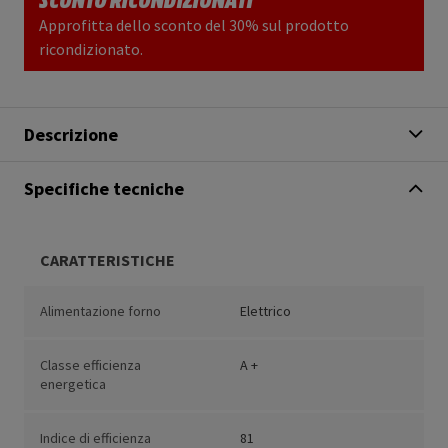
Approfitta dello sconto del 30% sul prodotto
ricondizionato.
Descrizione
Specifiche tecniche
CARATTERISTICHE
Alimentazione forno
Elettrico
Classe efficienza
A +
energetica
Indice di efficienza
81