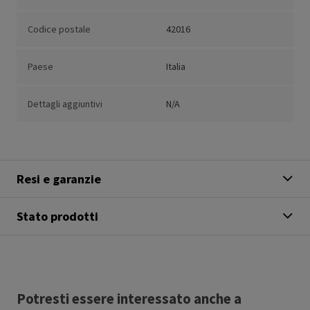
Codice postale
42016
Paese
Italia
Dettagli aggiuntivi
N/A
Resi e garanzie
Stato prodotti
Potresti essere interessato anche a