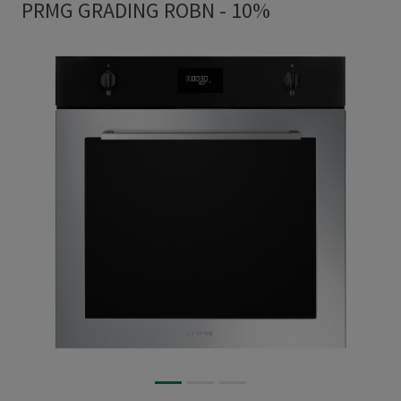
PRMG GRADING ROBN - 10%