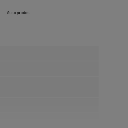
Stato prodotti