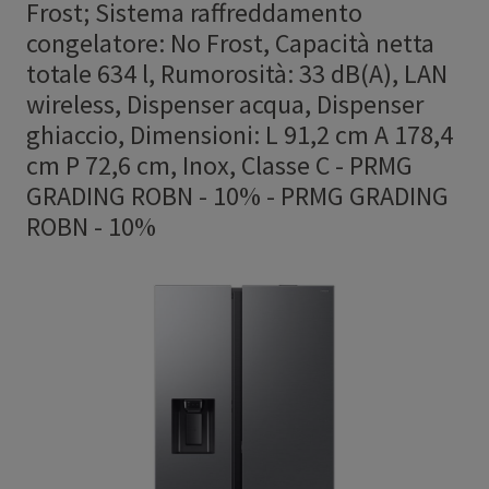
Frost; Sistema raffreddamento
congelatore: No Frost, Capacità netta
totale 634 l, Rumorosità: 33 dB(A), LAN
wireless, Dispenser acqua, Dispenser
ghiaccio, Dimensioni: L 91,2 cm A 178,4
cm P 72,6 cm, Inox, Classe C - PRMG
GRADING ROBN - 10%
-
PRMG GRADING
ROBN - 10%