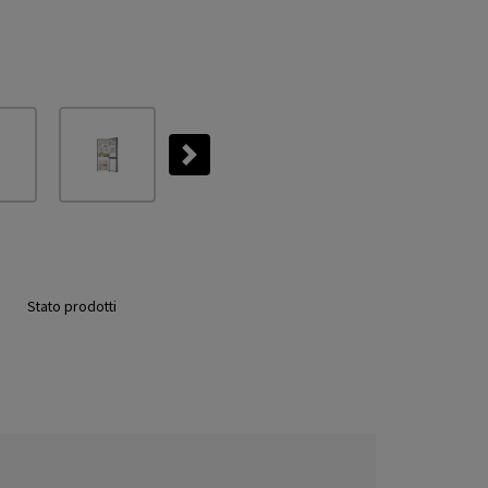
Next
Stato prodotti