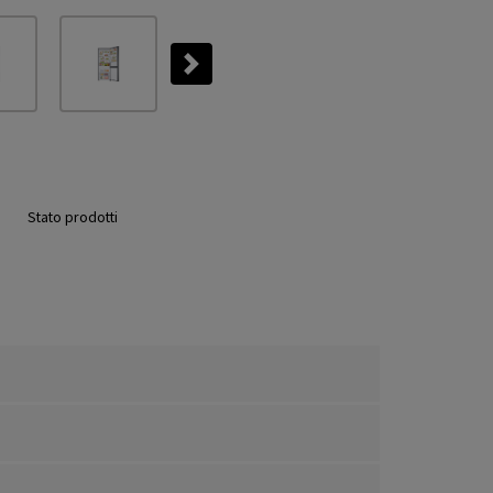
Next
Stato prodotti