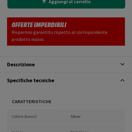
Aggiungi al carrello
OFFERTE IMPERDIBILI
Risparmio garantito rispetto al corrispondente
prodotto nuovo.
Descrizione
Specifiche tecniche
CARATTERISTICHE
Colore (basic):
Silver