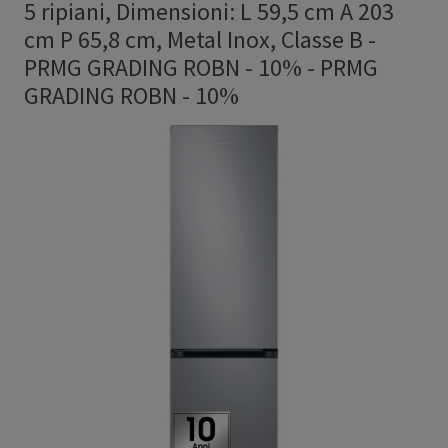
5 ripiani, Dimensioni: L 59,5 cm A 203
cm P 65,8 cm, Metal Inox, Classe B -
PRMG GRADING ROBN - 10%
-
PRMG
GRADING ROBN - 10%