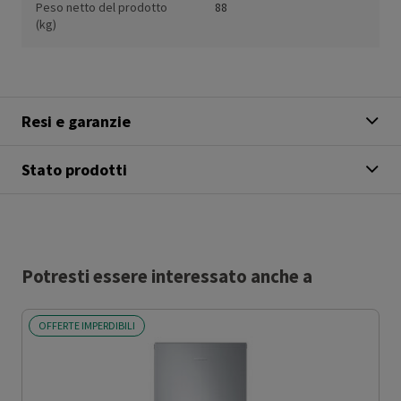
Peso netto del prodotto
88
(kg)
Resi e garanzie
Stato prodotti
Potresti essere interessato anche a
OFFERTE IMPERDIBILI