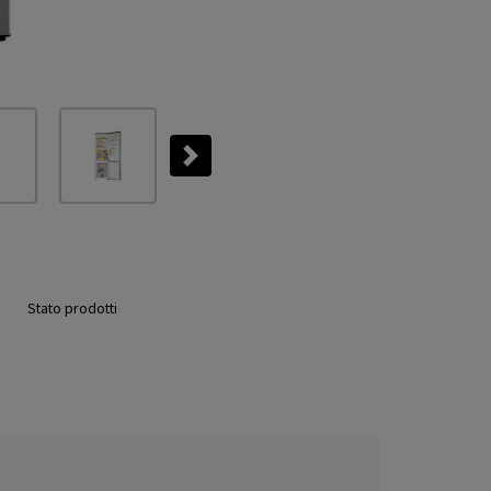
Next
Stato prodotti