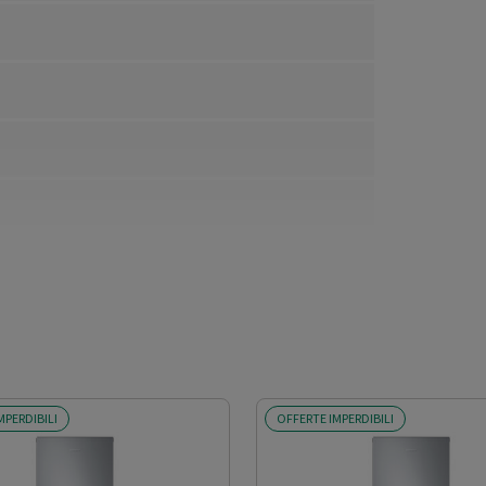
MPERDIBILI
OFFERTE IMPERDIBILI