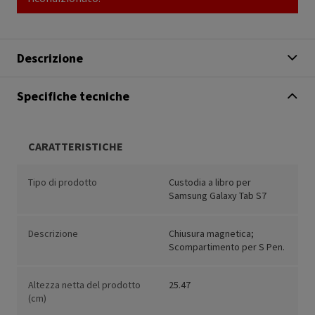
Descrizione
Specifiche tecniche
CARATTERISTICHE
Tipo di prodotto
Custodia a libro per
Samsung Galaxy Tab S7
Descrizione
Chiusura magnetica;
Scompartimento per S Pen.
Altezza netta del prodotto
25.47
(cm)