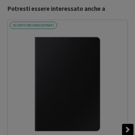
Potresti essere interessato anche a
SCONTO RICONDIZIONATI