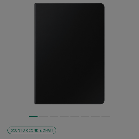
SCONTO RICONDIZIONATI