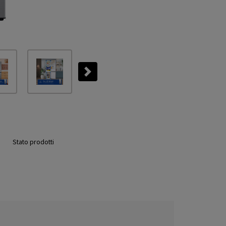
Next
Stato prodotti