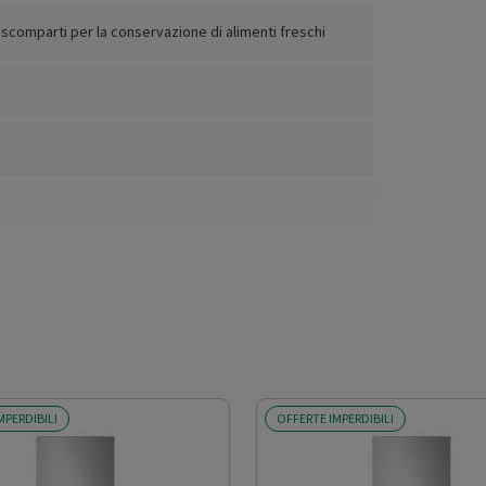
 scomparti per la conservazione di alimenti freschi
MPERDIBILI
OFFERTE IMPERDIBILI