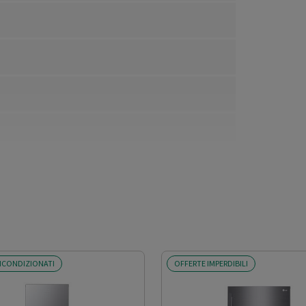
ICONDIZIONATI
OFFERTE IMPERDIBILI