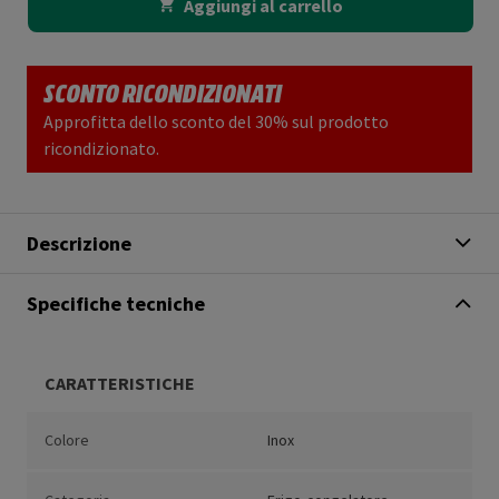
Aggiungi al carrello
SCONTO RICONDIZIONATI
Approfitta dello sconto del 30% sul prodotto
ricondizionato.
Descrizione
Specifiche tecniche
CARATTERISTICHE
Colore
Inox