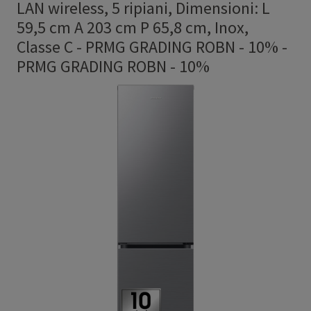
LAN wireless, 5 ripiani, Dimensioni: L
59,5 cm A 203 cm P 65,8 cm, Inox,
Classe C - PRMG GRADING ROBN - 10%
-
PRMG GRADING ROBN - 10%