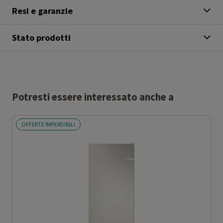
Resi e garanzie
Stato prodotti
Potresti essere interessato anche a
OFFERTE IMPERDIBILI