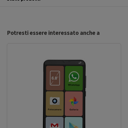
Potresti essere interessato anche a