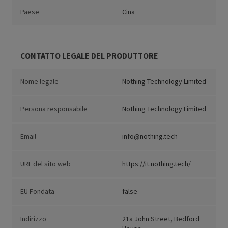
Paese
Cina
CONTATTO LEGALE DEL PRODUTTORE
Nome legale
Nothing Technology Limited
Persona responsabile
Nothing Technology Limited
Email
info@nothing.tech
URL del sito web
https://it.nothing.tech/
EU Fondata
false
Indirizzo
21a John Street, Bedford