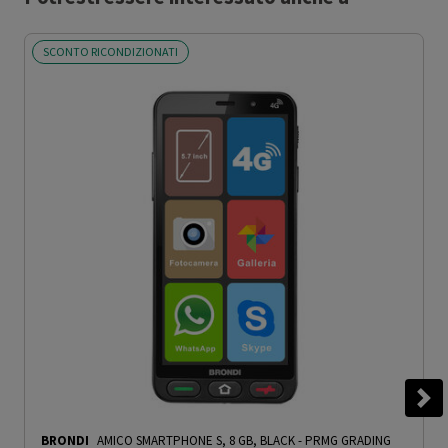
SCONTO RICONDIZIONATI
BRONDI
AMICO SMARTPHONE S, 8 GB, BLACK - PRMG GRADING