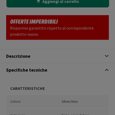
Aggiungi al carrello
OFFERTE IMPERDIBILI
Risparmio garantito rispetto al corrispondente
prodotto nuovo.
Descrizione
Specifiche tecniche
CARATTERISTICHE
Colore
Silver/Inox