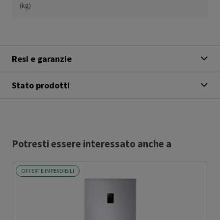
(kg)
Resi e garanzie
Stato prodotti
Potresti essere interessato anche a
OFFERTE IMPERDIBILI