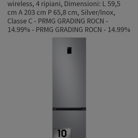
wireless, 4 ripiani, Dimensioni: L 59,5
cm A 203 cm P 65,8 cm, Silver/Inox,
Classe C - PRMG GRADING ROCN -
14.99%
-
PRMG GRADING ROCN - 14.99%