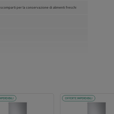
 scomparti per la conservazione di alimenti freschi
MPERDIBILI
OFFERTE IMPERDIBILI