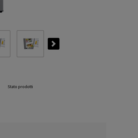
Next
Stato prodotti