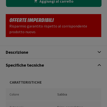
Aggiungi al carrello
OFFERTE IMPERDIBILI
Risparmio garantito rispetto al corrispondente
prodotto nuovo.
Descrizione
Specifiche tecniche
CARATTERISTICHE
Colore
Sabbia