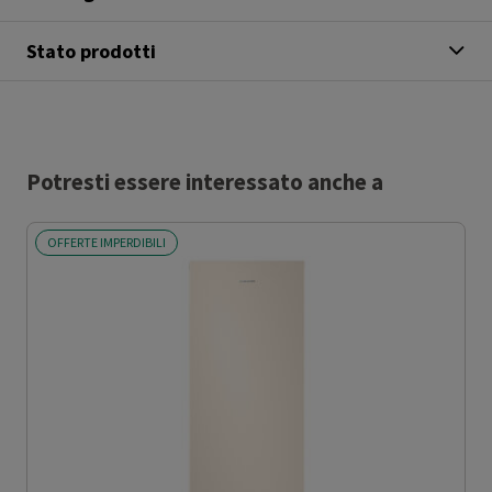
Stato prodotti
Potresti essere interessato anche a
OFFERTE IMPERDIBILI