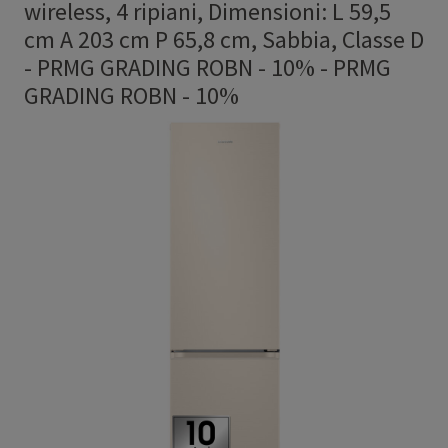
wireless, 4 ripiani, Dimensioni: L 59,5
cm A 203 cm P 65,8 cm, Sabbia, Classe D
- PRMG GRADING ROBN - 10%
-
PRMG
GRADING ROBN - 10%