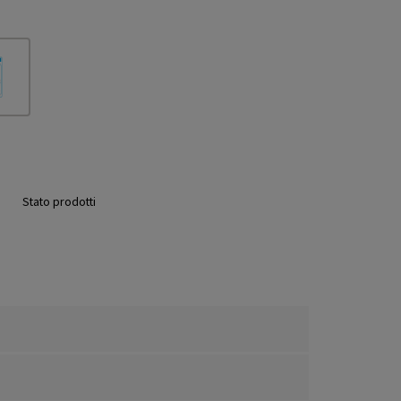
Stato prodotti