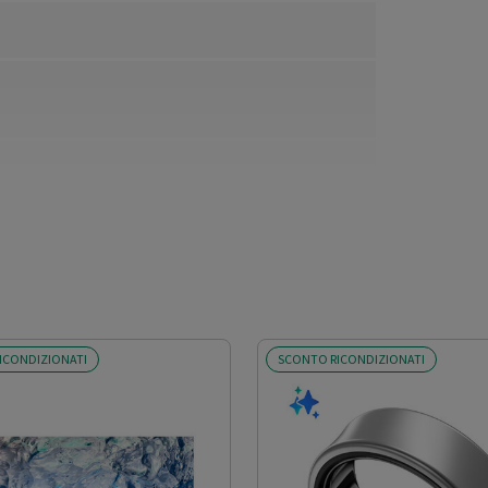
ICONDIZIONATI
SCONTO RICONDIZIONATI