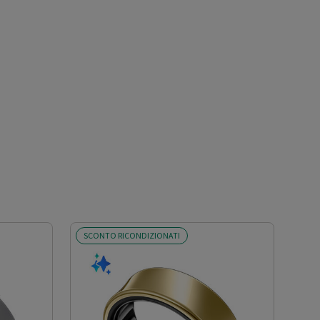
SCONTO RICONDIZIONATI