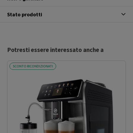
Stato prodotti
Potresti essere interessato anche a
SCONTO RICONDIZIONATI