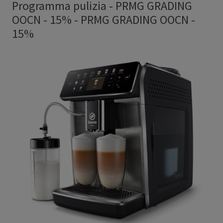
Programma pulizia - PRMG GRADING
OOCN - 15%
-
PRMG GRADING OOCN -
15%