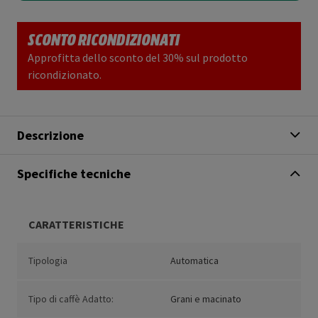
SCONTO RICONDIZIONATI
Approfitta dello sconto del 30% sul prodotto
ricondizionato.
Descrizione
Specifiche tecniche
CARATTERISTICHE
Tipologia
Automatica
Tipo di caffè Adatto:
Grani e macinato