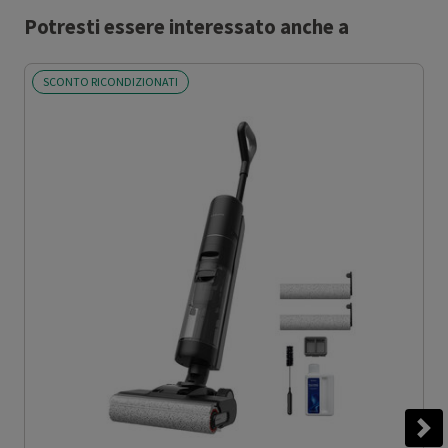
Potresti essere interessato anche a
SCONTO RICONDIZIONATI