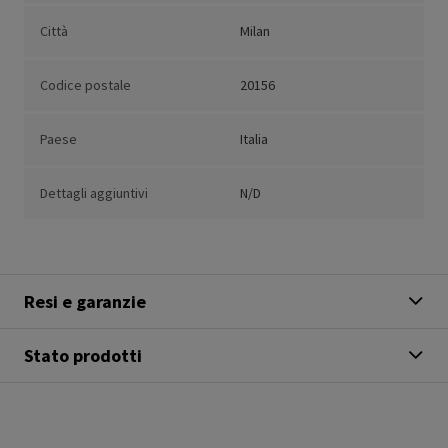
Città
Milan
Codice postale
20156
Paese
Italia
Dettagli aggiuntivi
N/D
Resi e garanzie
Stato prodotti