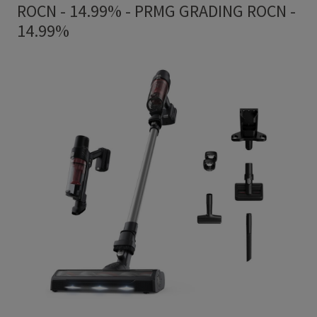
ROCN - 14.99%
-
PRMG GRADING ROCN -
14.99%