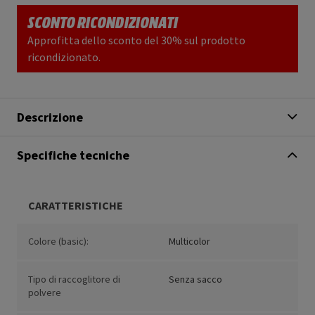
SCONTO RICONDIZIONATI
Approfitta dello sconto del 30% sul prodotto
ricondizionato.
Descrizione
Specifiche tecniche
CARATTERISTICHE
Colore (basic):
Multicolor
Tipo di raccoglitore di
Senza sacco
polvere