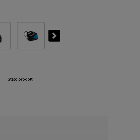
Next
Stato prodotti