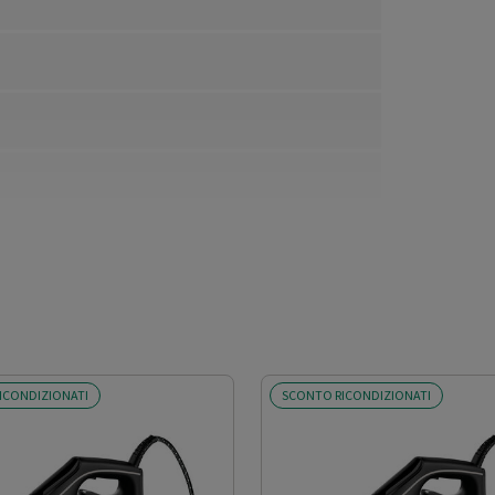
ICONDIZIONATI
SCONTO RICONDIZIONATI