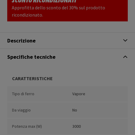
Approfitta dello sconto del 30% sul prodotto
ricondizionato.
Descrizione
Specifiche tecniche
CARATTERISTICHE
Tipo di ferro
Vapore
Da viaggio
No
Potenza max (W)
3000