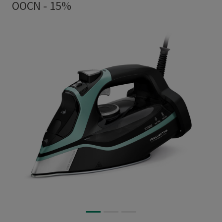
OOCN - 15%