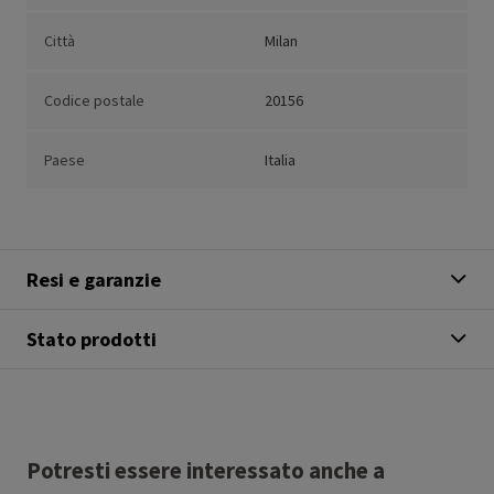
Città
Milan
Codice postale
20156
Paese
Italia
Resi e garanzie
Stato prodotti
Potresti essere interessato anche a