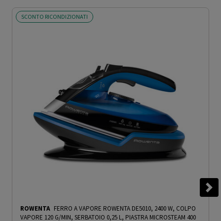
SCONTO RICONDIZIONATI
ROWENTA
FERRO A VAPORE ROWENTA DE5010, 2400 W, COLPO
VAPORE 120 G/MIN, SERBATOIO 0,25 L, PIASTRA MICROSTEAM 400