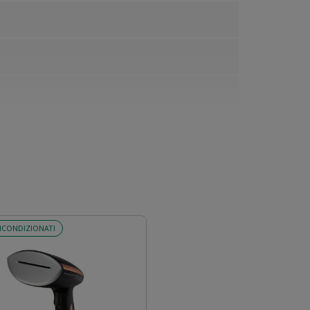
ICONDIZIONATI