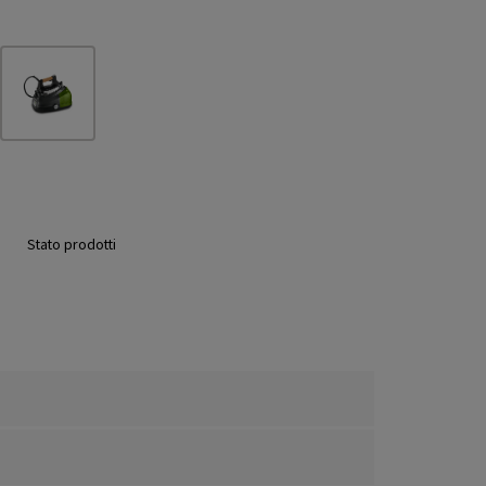
Stato prodotti