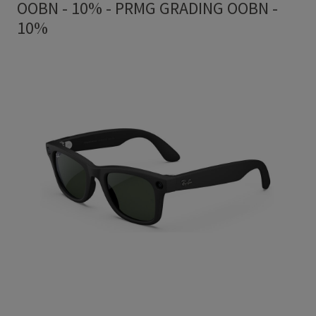
OOBN - 10%
-
PRMG GRADING OOBN -
10%