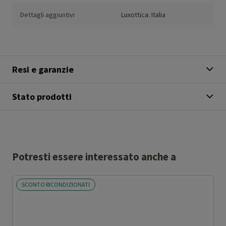
Dettagli aggiuntivi
Luxottica: Italia
Resi e garanzie
Stato prodotti
Potresti essere interessato anche a
SCONTO RICONDIZIONATI