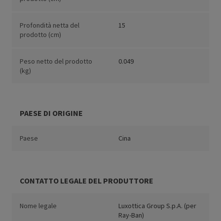
Profondità netta del
15
prodotto (cm)
Peso netto del prodotto
0.049
(kg)
PAESE DI ORIGINE
Paese
Cina
CONTATTO LEGALE DEL PRODUTTORE
Nome legale
Luxottica Group S.p.A. (per
Ray-Ban)