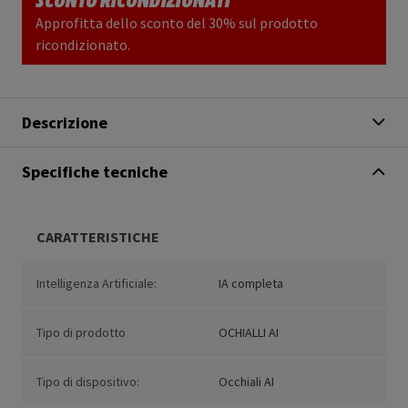
Approfitta dello sconto del 30% sul prodotto
ricondizionato.
Descrizione
Specifiche tecniche
CARATTERISTICHE
Intelligenza Artificiale:
IA completa
Tipo di prodotto
OCHIALLI AI
Tipo di dispositivo:
Occhiali AI