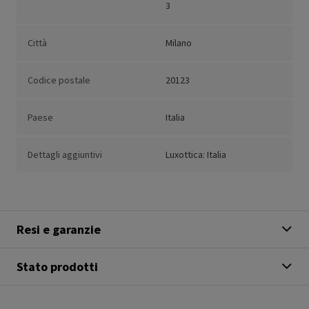
3
Città
Milano
Codice postale
20123
Paese
Italia
Dettagli aggiuntivi
Luxottica: Italia
Resi e garanzie
Stato prodotti