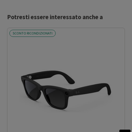
Potresti essere interessato anche a
SCONTO RICONDIZIONATI