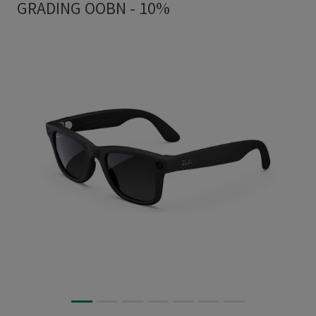
GRADING OOBN - 10%