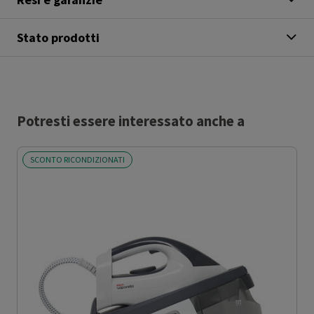
Stato prodotti
Potresti essere interessato anche a
SCONTO RICONDIZIONATI