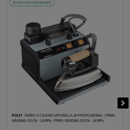
SCONTO RICONDIZIONATI
POLTI
FERRO A CALDAIA VAPORELLA 2H PROFESSIONAL - PRMG
GRADING OOCN - 14.99%
-
PRMG GRADING OOCN - 14.99%