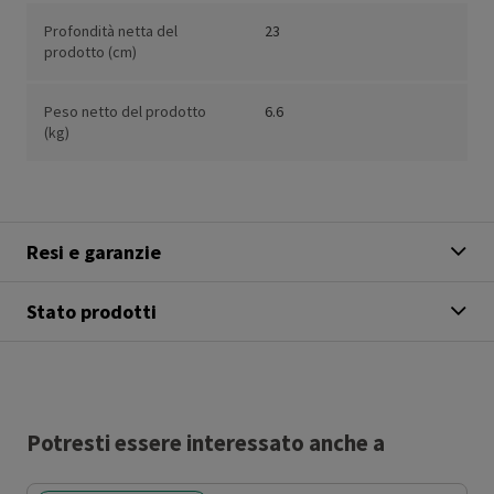
Profondità netta del
23
prodotto (cm)
Peso netto del prodotto
6.6
(kg)
Resi e garanzie
Stato prodotti
Potresti essere interessato anche a