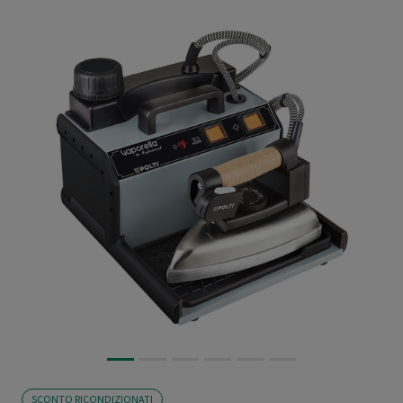
SCONTO RICONDIZIONATI