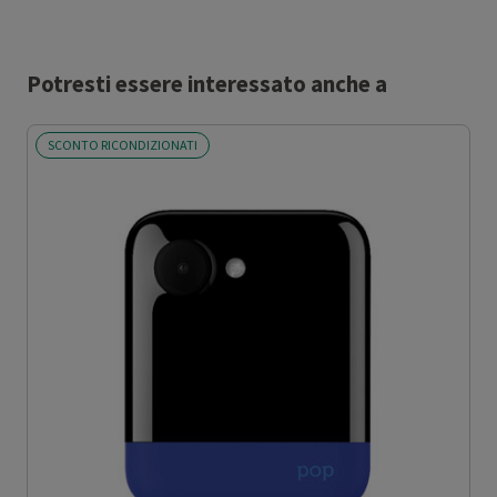
Potresti essere interessato anche a
SCONTO RICONDIZIONATI